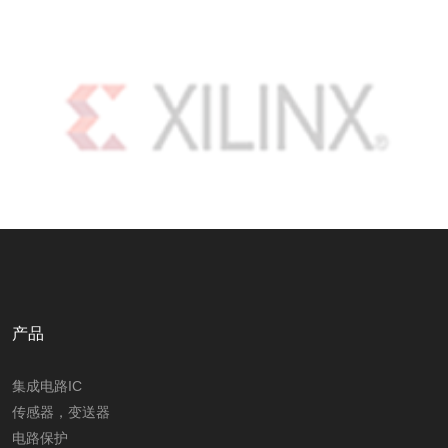
产品
集成电路IC
传感器，变送器
电路保护