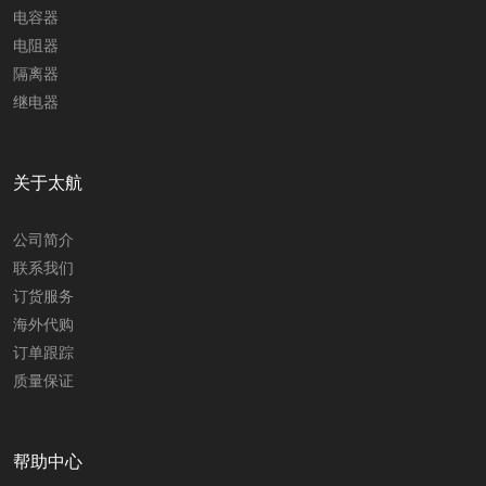
电容器
电阻器
隔离器
继电器
关于太航
公司简介
联系我们
订货服务
海外代购
订单跟踪
质量保证
帮助中心