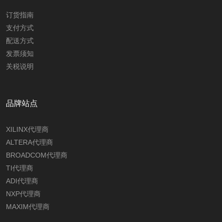
订货指南
支付方式
配送方式
发票须知
关税说明
品牌站点
XILINX代理商
ALTERA代理商
BROADCOM代理商
TI代理商
ADI代理商
NXP代理商
MAXIM代理商