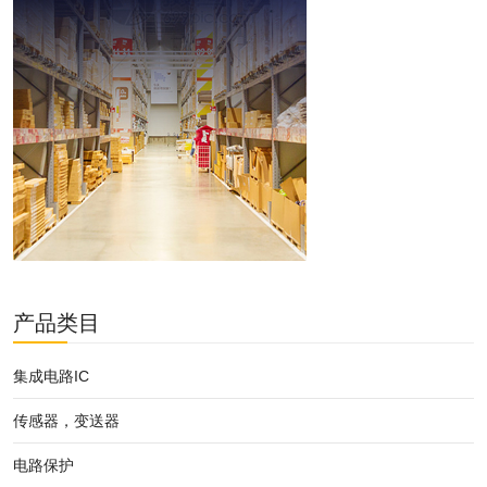
产品类目
集成电路IC
传感器，变送器
电路保护