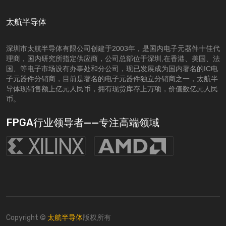
太航半导体
深圳市太航半导体有限公司创建于2003年，是国内电子元器件十佳代
理商，国内研究所指定供应商，公司总部位于深圳,在香港、美国、法
国、等电子市场设有办事处和分公司，现已发展成为国内著名的IC电
子元器件分销商，目前是著名的电子元器件独立分销商之一，太航半
导体现销售额上亿元人民币，拥有现货库存上万项，价值数亿元人民
币。
FPGA行业领导者——专注高端领域
Copyright ©
太航半导体
版权所有